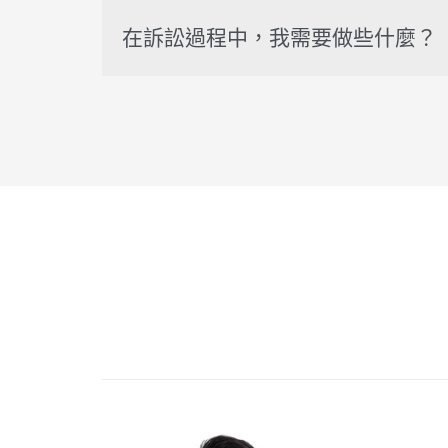
在訴訟過程中，我需要做些什麼？