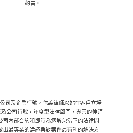
約書。
家公司及企業行號，信義律師以站在客戶立場
業及公司行號，年度型法律顧問，專業的律師
公司內部合約和即時為您解決當下的法律問
做出最專業的建議與對案件最有利的解決方