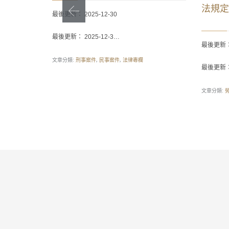
法規定
最後更新： 2025-12-30
最後更新： 2025-12-3…
最後更新： 
文章分類:
,
,
刑事案件
民事案件
法律專欄
最後更新： 
文章分類: