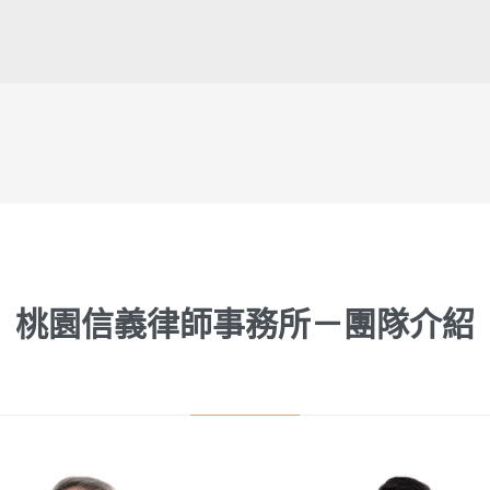
桃園信義律師事務所－團隊介紹