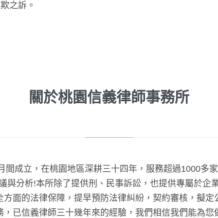
詐欺之訴。
關於桃園信義律師事務所
8月間成立，在桃園地區深耕三十四年，服務超過1000多
議與分析!本所除了提供刑、民事訴訟，也提供專屬於企
全方面的法律保障，提早預防法律糾紛，契約審核，擬定
務，已信義律師三十幾年來的經驗，我們相信我們能為您