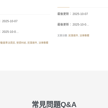
最後更新： 2025-10-07
2025-10-07
最後更新： 2025-10-0…
2025-10-0…
文章分類:
,
民事案件
法律專欄
,
,
,
勞動基準法資訊
勞資糾紛
民事案件
法律專欄
常見問題Q&A