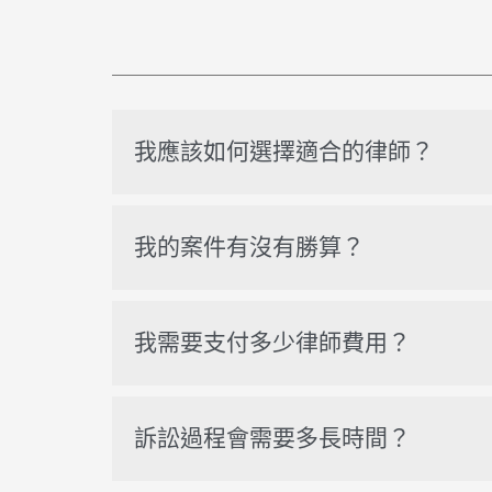
我應該如何選擇適合的律師？
我的案件有沒有勝算？
我需要支付多少律師費用？
訴訟過程會需要多長時間？