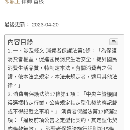
陳鼎正
律師 審核
最後更新： 2023-04-20
內容目錄
一、涉及條文 消費者保護法第1條：「為保護
消費者權益，促進國民消費生活安全，提昇國民
消費生活品質，特制定本法。有關消費者之保
護，依本法之規定，本法未規定者，適用其他法
律。」
消費者保護法第17條第1 項：「中央主管機關
得選擇特定行業，公告規定其定型化契約應記載
或不得記載之事項。」 消費者保護法第17條第2
項：「違反前項公告之定型化契約，其定型化契
約條款無效」。 消費者保護法施行細則第15條