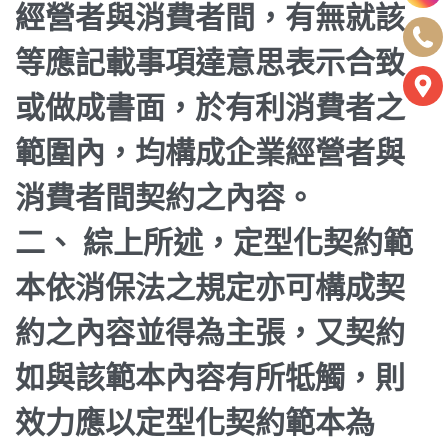
經營者與消費者間，有無就該
等應記載事項達意思表示合致
或做成書面，於有利消費者之
範圍內，均構成企業經營者與
消費者間契約之內容。
二、 綜上所述，定型化契約範
本依消保法之規定亦可構成契
約之內容並得為主張，又契約
如與該範本內容有所牴觸，則
效力應以定型化契約範本為