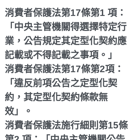
消費者保護法第17條第1 項：
「中央主管機關得選擇特定行
業，公告規定其定型化契約應
記載或不得記載之事項。」
消費者保護法第17條第2項：
「違反前項公告之定型化契
約，其定型化契約條款無
效」。
消費者保護法施行細則第15條
第2 項：「中央主管機關公告