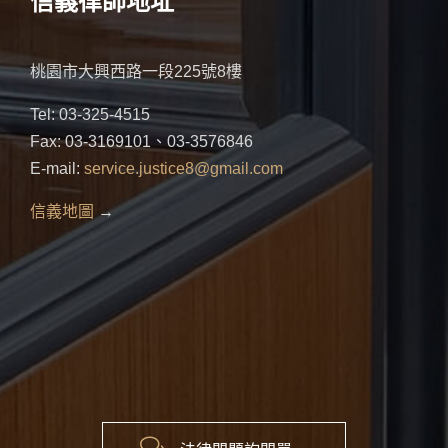
信義律師地址
桃園市大興西路一段225號8樓
Tel: 03-325-4515
Fax: 03-3169101、03-3576846
E-mail:
service.justice8@gmail.com
信義地圖
→
