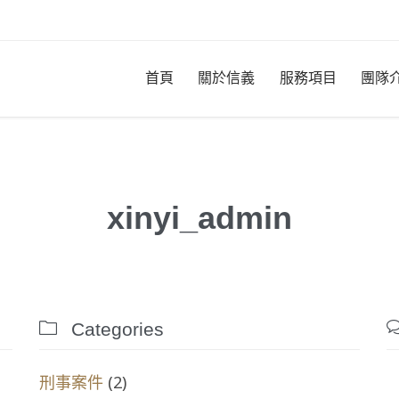
首頁
關於信義
服務項目
團隊
xinyi_admin

Categories
(2)
刑事案件