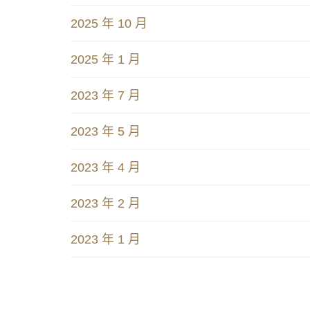
2025 年 10 月
2025 年 1 月
2023 年 7 月
2023 年 5 月
2023 年 4 月
2023 年 2 月
2023 年 1 月