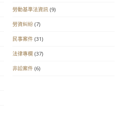
(9)
勞動基準法資訊
(7)
勞資糾紛
(31)
民事案件
(37)
法律專欄
(6)
非訟案件