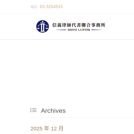
03-3254515
電話:

Archives
2025 年 12 月